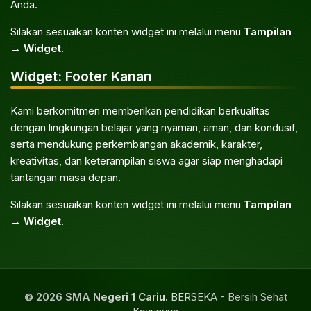
Anda.
Silakan sesuaikan konten widget ini melalui menu
Tampilan
→ Widget
.
Widget: Footer Kanan
Kami berkomitmen memberikan pendidikan berkualitas
dengan lingkungan belajar yang nyaman, aman, dan kondusif,
serta mendukung perkembangan akademik, karakter,
kreativitas, dan keterampilan siswa agar siap menghadapi
tantangan masa depan.
Silakan sesuaikan konten widget ini melalui menu
Tampilan
→ Widget
.
© 2026 SMA Negeri 1 Cariu.
BERSEKA - Bersih Sehat