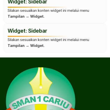
Widget: Sidebar
Silakan sesuaikan konten widget ini melalui menu
Tampilan → Widget
.
Widget: Sidebar
Silakan sesuaikan konten widget ini melalui menu
Tampilan → Widget
.