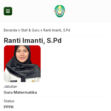
Beranda
»
Staf & Guru
»
Ranti Imanti, S.Pd
Ranti Imanti, S.Pd
Jabatan
Guru Matermatika
Status
PPPK