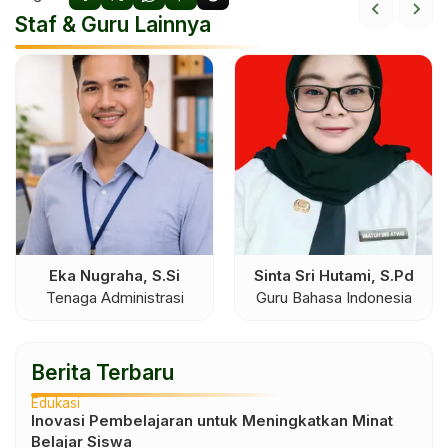
Staf & Guru Lainnya
Eka Nugraha, S.Si
Sinta Sri Hutami, S.Pd
Tenaga Administrasi
Guru Bahasa Indonesia
Berita Terbaru
Edukasi
Inovasi Pembelajaran untuk Meningkatkan Minat
Belajar Siswa