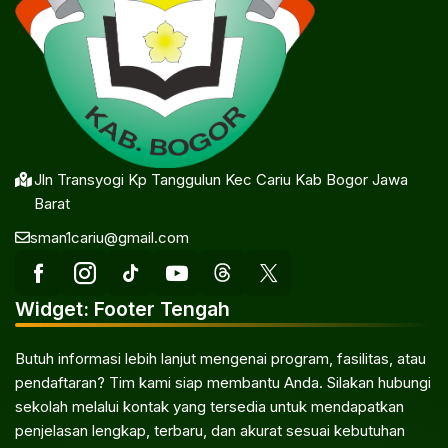
Jln Transyogi Kp Tanggulun Kec Cariu Kab Bogor Jawa
Barat
sman1cariu@gmail.com
Widget: Footer Tengah
Butuh informasi lebih lanjut mengenai program, fasilitas, atau
pendaftaran? Tim kami siap membantu Anda. Silakan hubungi
sekolah melalui kontak yang tersedia untuk mendapatkan
penjelasan lengkap, terbaru, dan akurat sesuai kebutuhan