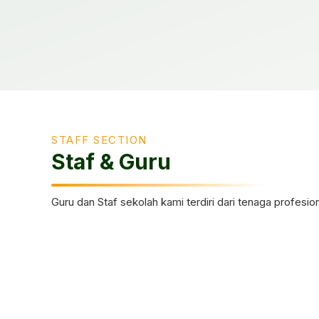
STAFF SECTION
Staf & Guru
Guru dan Staf sekolah kami terdiri dari tenaga profe