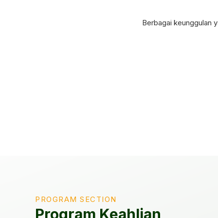
Berbagai keunggulan 
PROGRAM SECTION
Program Keahlian