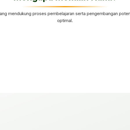
yang mendukung proses pembelajaran serta pengembangan potensi
optimal.