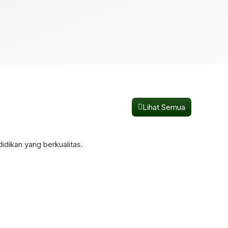
Lihat Semua
dikan yang berkualitas.