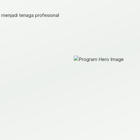
menjadi tenaga profesional