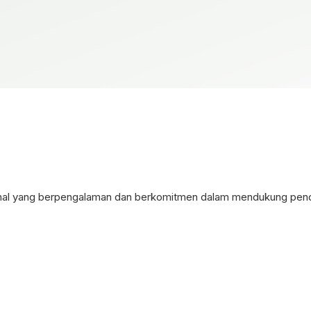
sional yang berpengalaman dan berkomitmen dalam mendukung pendi