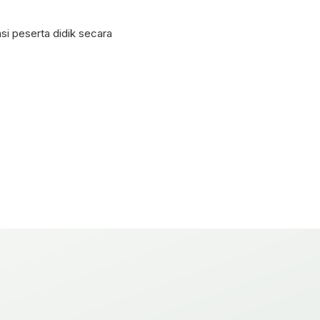
 peserta didik secara