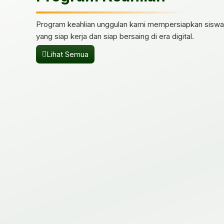
Program keahlian unggulan kami mempersiapkan siswa 
yang siap kerja dan siap bersaing di era digital.
Lihat Semua