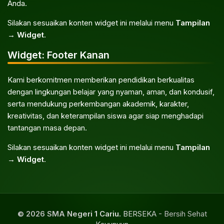
Anda.
Silakan sesuaikan konten widget ini melalui menu
Tampilan
→ Widget
.
Widget: Footer Kanan
Kami berkomitmen memberikan pendidikan berkualitas
dengan lingkungan belajar yang nyaman, aman, dan kondusif,
serta mendukung perkembangan akademik, karakter,
kreativitas, dan keterampilan siswa agar siap menghadapi
tantangan masa depan.
Silakan sesuaikan konten widget ini melalui menu
Tampilan
→ Widget
.
© 2026 SMA Negeri 1 Cariu.
BERSEKA - Bersih Sehat