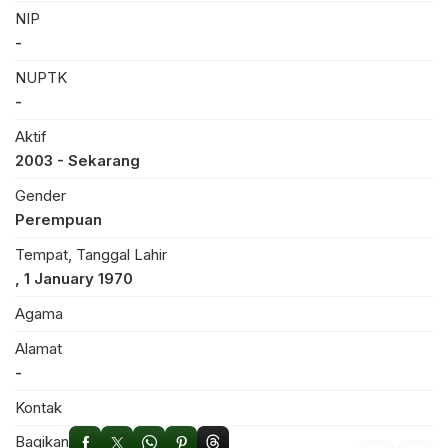
NIP
-
NUPTK
-
Aktif
2003 - Sekarang
Gender
Perempuan
Tempat, Tanggal Lahir
, 1 January 1970
Agama
Alamat
-
Kontak
Bagikan