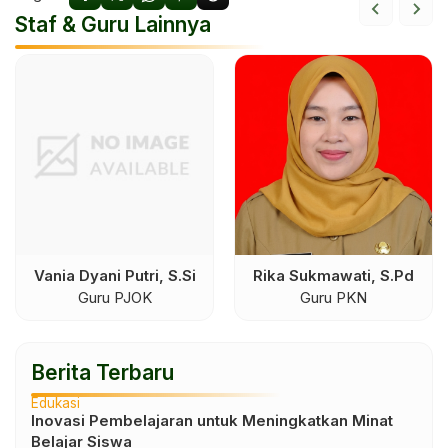
Staf & Guru Lainnya
Vania Dyani Putri, S.Si
Rika Sukmawati, S.Pd
Guru PJOK
Guru PKN
Berita Terbaru
Edukasi
Inovasi Pembelajaran untuk Meningkatkan Minat
Belajar Siswa