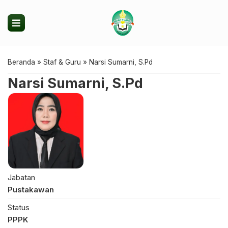
Beranda
»
Staf & Guru
»
Narsi Sumarni, S.Pd
Narsi Sumarni, S.Pd
Jabatan
Pustakawan
Status
PPPK