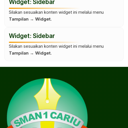
Widget: Sidebar
Silakan sesuaikan konten widget ini melalui menu
Tampilan → Widget
.
Widget: Sidebar
Silakan sesuaikan konten widget ini melalui menu
Tampilan → Widget
.