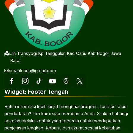
Jln Transyogi Kp Tanggulun Kec Cariu Kab Bogor Jawa
Barat
sman1cariu@gmail.com
Widget: Footer Tengah
Butuh informasi lebih lanjut mengenai program, fasilitas, atau
pendaftaran? Tim kami siap membantu Anda. Silakan hubungi
sekolah melalui kontak yang tersedia untuk mendapatkan
penjelasan lengkap, terbaru, dan akurat sesuai kebutuhan