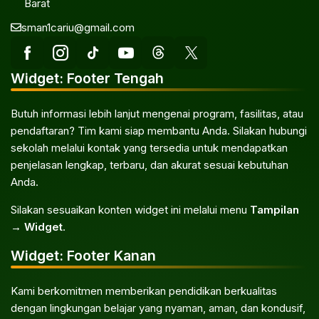
Barat
sman1cariu@gmail.com
Widget: Footer Tengah
Butuh informasi lebih lanjut mengenai program, fasilitas, atau
pendaftaran? Tim kami siap membantu Anda. Silakan hubungi
sekolah melalui kontak yang tersedia untuk mendapatkan
penjelasan lengkap, terbaru, dan akurat sesuai kebutuhan
Anda.
Silakan sesuaikan konten widget ini melalui menu
Tampilan
→ Widget
.
Widget: Footer Kanan
Kami berkomitmen memberikan pendidikan berkualitas
dengan lingkungan belajar yang nyaman, aman, dan kondusif,