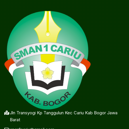
Jln Transyogi Kp Tanggulun Kec Cariu Kab Bogor Jawa
Barat