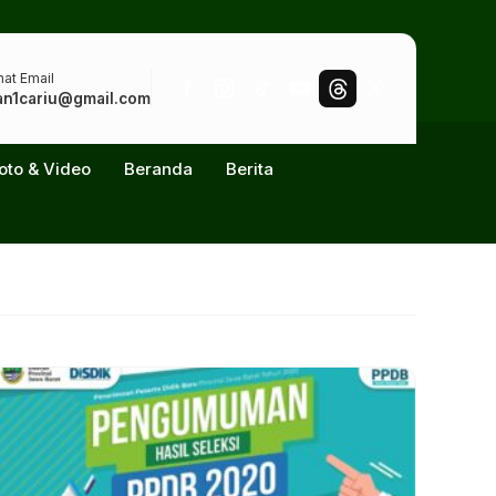
at Email
n1cariu@gmail.com
oto & Video
Beranda
Berita