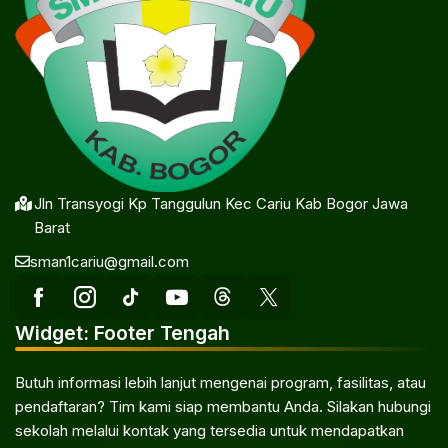
Jln Transyogi Kp Tanggulun Kec Cariu Kab Bogor Jawa
Barat
sman1cariu@gmail.com
Widget: Footer Tengah
Butuh informasi lebih lanjut mengenai program, fasilitas, atau
pendaftaran? Tim kami siap membantu Anda. Silakan hubungi
sekolah melalui kontak yang tersedia untuk mendapatkan