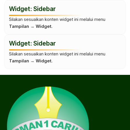
Widget: Sidebar
Silakan sesuaikan konten widget ini melalui menu
Tampilan → Widget
.
Widget: Sidebar
Silakan sesuaikan konten widget ini melalui menu
Tampilan → Widget
.