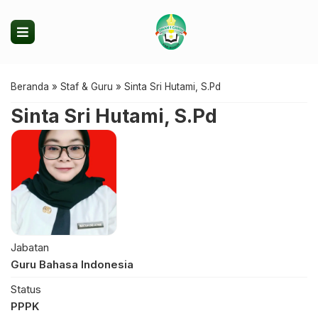
Beranda
»
Staf & Guru
»
Sinta Sri Hutami, S.Pd
Sinta Sri Hutami, S.Pd
Jabatan
Guru Bahasa Indonesia
Status
PPPK