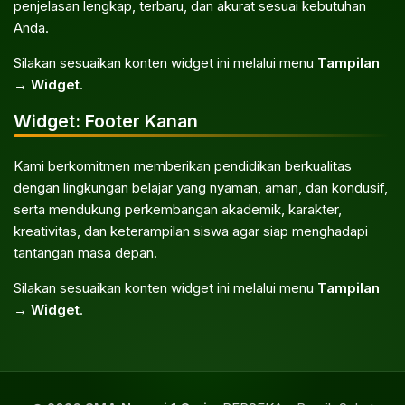
penjelasan lengkap, terbaru, dan akurat sesuai kebutuhan
Anda.
Silakan sesuaikan konten widget ini melalui menu
Tampilan
→ Widget
.
Widget: Footer Kanan
Kami berkomitmen memberikan pendidikan berkualitas
dengan lingkungan belajar yang nyaman, aman, dan kondusif,
serta mendukung perkembangan akademik, karakter,
kreativitas, dan keterampilan siswa agar siap menghadapi
tantangan masa depan.
Silakan sesuaikan konten widget ini melalui menu
Tampilan
→ Widget
.