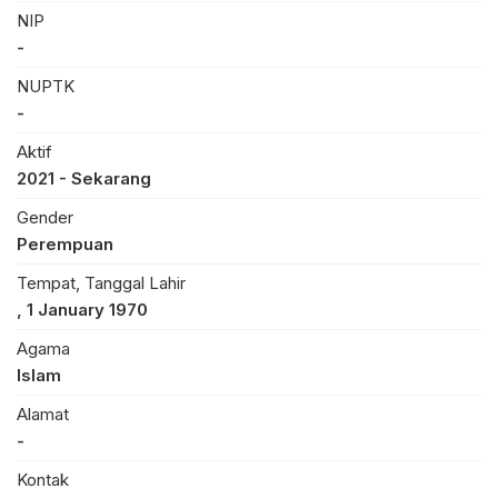
NIP
-
NUPTK
-
Aktif
2021 - Sekarang
Gender
Perempuan
Tempat, Tanggal Lahir
, 1 January 1970
Agama
Islam
Alamat
-
Kontak