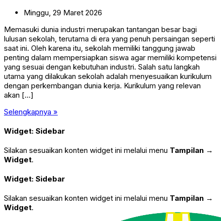
Minggu,
29
Maret
2026
Memasuki dunia industri merupakan tantangan besar bagi
lulusan sekolah, terutama di era yang penuh persaingan seperti
saat ini. Oleh karena itu, sekolah memiliki tanggung jawab
penting dalam mempersiapkan siswa agar memiliki kompetensi
yang sesuai dengan kebutuhan industri. Salah satu langkah
utama yang dilakukan sekolah adalah menyesuaikan kurikulum
dengan perkembangan dunia kerja. Kurikulum yang relevan
akan […]
Selengkapnya »
Widget: Sidebar
Silakan sesuaikan konten widget ini melalui menu
Tampilan →
Widget
.
Widget: Sidebar
Silakan sesuaikan konten widget ini melalui menu
Tampilan →
Widget
.