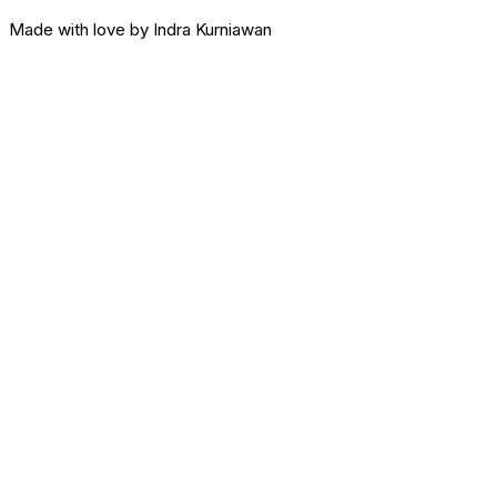
Made with love by Indra Kurniawan