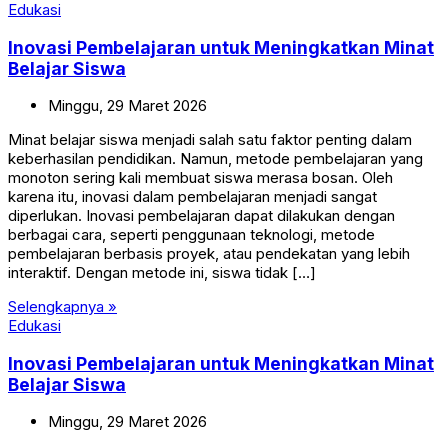
Edukasi
Inovasi Pembelajaran untuk Meningkatkan Minat
Belajar Siswa
Minggu,
29
Maret
2026
Minat belajar siswa menjadi salah satu faktor penting dalam
keberhasilan pendidikan. Namun, metode pembelajaran yang
monoton sering kali membuat siswa merasa bosan. Oleh
karena itu, inovasi dalam pembelajaran menjadi sangat
diperlukan. Inovasi pembelajaran dapat dilakukan dengan
berbagai cara, seperti penggunaan teknologi, metode
pembelajaran berbasis proyek, atau pendekatan yang lebih
interaktif. Dengan metode ini, siswa tidak […]
Selengkapnya »
Edukasi
Inovasi Pembelajaran untuk Meningkatkan Minat
Belajar Siswa
Minggu,
29
Maret
2026