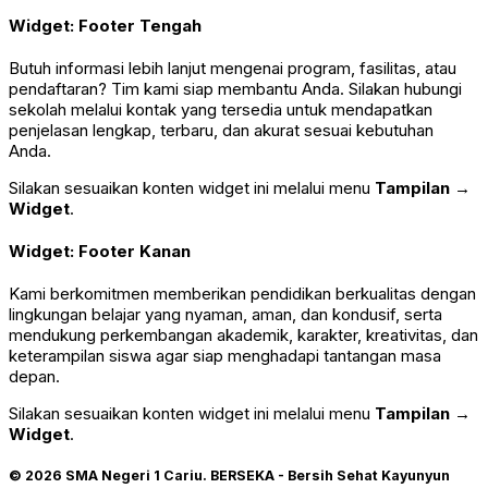
Widget: Footer Tengah
Butuh informasi lebih lanjut mengenai program, fasilitas, atau
pendaftaran? Tim kami siap membantu Anda. Silakan hubungi
sekolah melalui kontak yang tersedia untuk mendapatkan
penjelasan lengkap, terbaru, dan akurat sesuai kebutuhan
Anda.
Silakan sesuaikan konten widget ini melalui menu
Tampilan →
Widget
.
Widget: Footer Kanan
Kami berkomitmen memberikan pendidikan berkualitas dengan
lingkungan belajar yang nyaman, aman, dan kondusif, serta
mendukung perkembangan akademik, karakter, kreativitas, dan
keterampilan siswa agar siap menghadapi tantangan masa
depan.
Silakan sesuaikan konten widget ini melalui menu
Tampilan →
Widget
.
© 2026 SMA Negeri 1 Cariu.
BERSEKA - Bersih Sehat Kayunyun