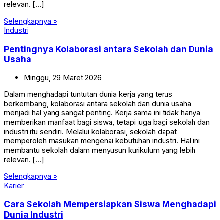
relevan. […]
Selengkapnya »
Industri
Pentingnya Kolaborasi antara Sekolah dan Dunia
Usaha
Minggu,
29
Maret
2026
Dalam menghadapi tuntutan dunia kerja yang terus
berkembang, kolaborasi antara sekolah dan dunia usaha
menjadi hal yang sangat penting. Kerja sama ini tidak hanya
memberikan manfaat bagi siswa, tetapi juga bagi sekolah dan
industri itu sendiri. Melalui kolaborasi, sekolah dapat
memperoleh masukan mengenai kebutuhan industri. Hal ini
membantu sekolah dalam menyusun kurikulum yang lebih
relevan. […]
Selengkapnya »
Karier
Cara Sekolah Mempersiapkan Siswa Menghadapi
Dunia Industri