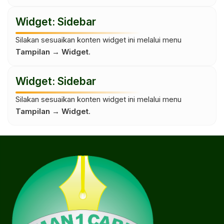
Widget: Sidebar
Silakan sesuaikan konten widget ini melalui menu
Tampilan → Widget
.
Widget: Sidebar
Silakan sesuaikan konten widget ini melalui menu
Tampilan → Widget
.