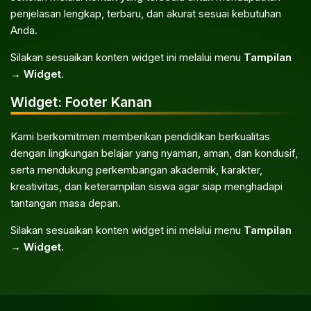
penjelasan lengkap, terbaru, dan akurat sesuai kebutuhan
Anda.
Silakan sesuaikan konten widget ini melalui menu
Tampilan
→ Widget
.
Widget: Footer Kanan
Kami berkomitmen memberikan pendidikan berkualitas
dengan lingkungan belajar yang nyaman, aman, dan kondusif,
serta mendukung perkembangan akademik, karakter,
kreativitas, dan keterampilan siswa agar siap menghadapi
tantangan masa depan.
Silakan sesuaikan konten widget ini melalui menu
Tampilan
→ Widget
.