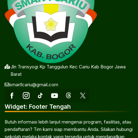
Jln Transyogi Kp Tanggulun Kec Cariu Kab Bogor Jawa
Barat
sman1cariu@gmail.com
Widget: Footer Tengah
Butuh informasi lebih lanjut mengenai program, fasilitas, atau
pendaftaran? Tim kami siap membantu Anda. Silakan hubungi
sekolah melalui kontak yang tersedia untuk mendapatkan