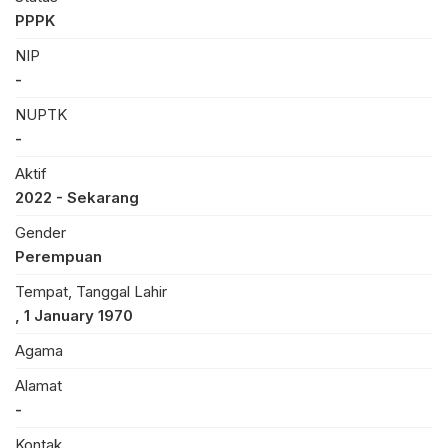
PPPK
NIP
-
NUPTK
-
Aktif
2022 - Sekarang
Gender
Perempuan
Tempat, Tanggal Lahir
, 1 January 1970
Agama
Alamat
-
Kontak