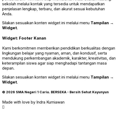
sekolah melalui kontak yang tersedia untuk mendapatkan
penjelasan lengkap, terbaru, dan akurat sesuai kebutuhan
Anda.
Silakan sesuaikan konten widget ini melalui menu
Tampilan →
Widget
.
Widget: Footer Kanan
Kami berkomitmen memberikan pendidikan berkualitas dengan
lingkungan belajar yang nyaman, aman, dan kondusif, serta
mendukung perkembangan akademik, karakter, kreativitas, dan
keterampilan siswa agar siap menghadapi tantangan masa
depan.
Silakan sesuaikan konten widget ini melalui menu
Tampilan →
Widget
.
© 2026 SMA Negeri 1 Cariu.
BERSEKA - Bersih Sehat Kayunyun
Made with love by Indra Kurniawan