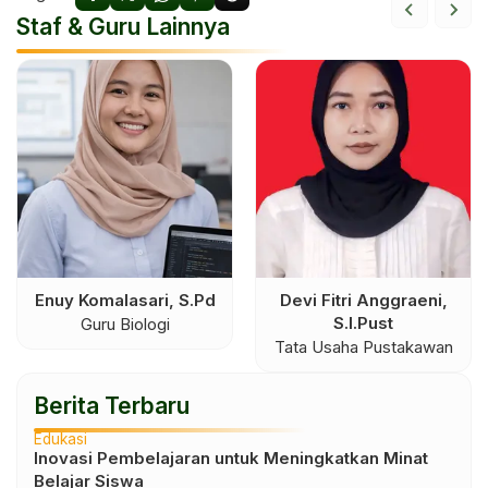
Staf & Guru Lainnya
Enuy Komalasari, S.Pd
Devi Fitri Anggraeni,
S.I.Pust
Guru Biologi
Tata Usaha Pustakawan
Berita Terbaru
Edukasi
Inovasi Pembelajaran untuk Meningkatkan Minat
Belajar Siswa