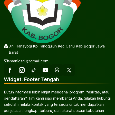
Jln Transyogi Kp Tanggulun Kec Cariu Kab Bogor Jawa
Barat
sman1cariu@gmail.com
Widget: Footer Tengah
Butuh informasi lebih lanjut mengenai program, fasilitas, atau
pendaftaran? Tim kami siap membantu Anda. Silakan hubungi
sekolah melalui kontak yang tersedia untuk mendapatkan
penjelasan lengkap, terbaru, dan akurat sesuai kebutuhan