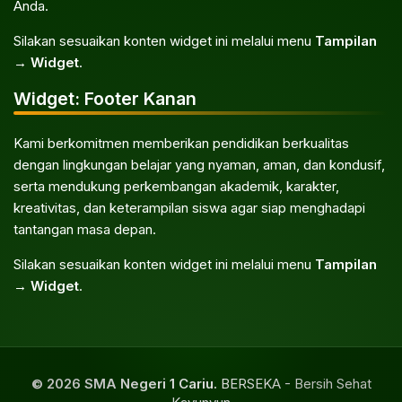
Anda.
Silakan sesuaikan konten widget ini melalui menu
Tampilan
→ Widget
.
Widget: Footer Kanan
Kami berkomitmen memberikan pendidikan berkualitas
dengan lingkungan belajar yang nyaman, aman, dan kondusif,
serta mendukung perkembangan akademik, karakter,
kreativitas, dan keterampilan siswa agar siap menghadapi
tantangan masa depan.
Silakan sesuaikan konten widget ini melalui menu
Tampilan
→ Widget
.
© 2026 SMA Negeri 1 Cariu.
BERSEKA - Bersih Sehat