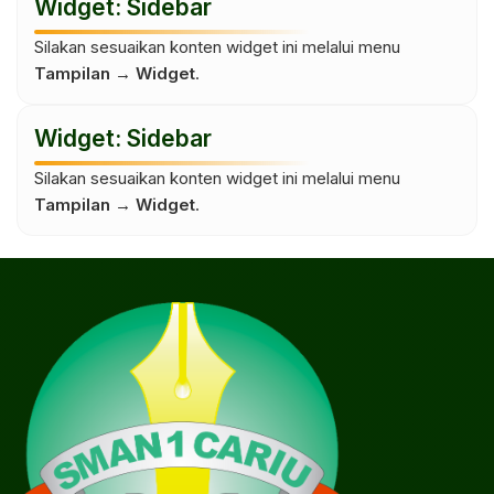
Widget: Sidebar
Silakan sesuaikan konten widget ini melalui menu
Tampilan → Widget
.
Widget: Sidebar
Silakan sesuaikan konten widget ini melalui menu
Tampilan → Widget
.