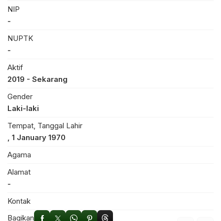
NIP
-
NUPTK
-
Aktif
2019 - Sekarang
Gender
Laki-laki
Tempat, Tanggal Lahir
, 1 January 1970
Agama
Alamat
-
Kontak
Bagikan