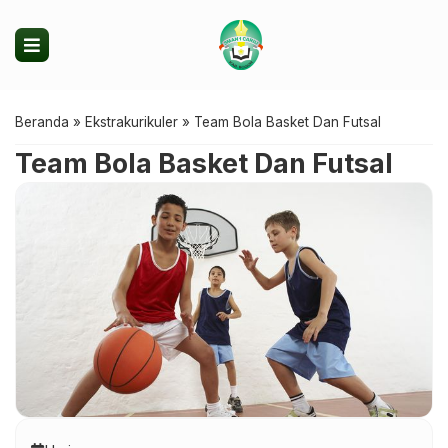
Beranda
»
Ekstrakurikuler
»
Team Bola Basket Dan Futsal
Team Bola Basket Dan Futsal