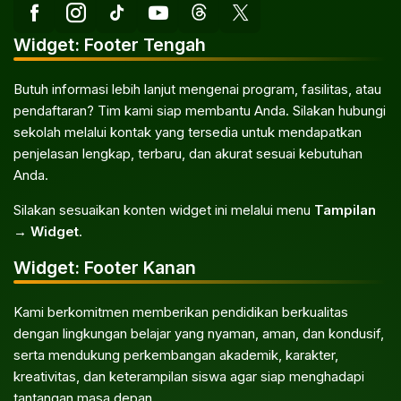
Widget: Footer Tengah
Butuh informasi lebih lanjut mengenai program, fasilitas, atau
pendaftaran? Tim kami siap membantu Anda. Silakan hubungi
sekolah melalui kontak yang tersedia untuk mendapatkan
penjelasan lengkap, terbaru, dan akurat sesuai kebutuhan
Anda.
Silakan sesuaikan konten widget ini melalui menu
Tampilan
→ Widget
.
Widget: Footer Kanan
Kami berkomitmen memberikan pendidikan berkualitas
dengan lingkungan belajar yang nyaman, aman, dan kondusif,
serta mendukung perkembangan akademik, karakter,
kreativitas, dan keterampilan siswa agar siap menghadapi
tantangan masa depan.