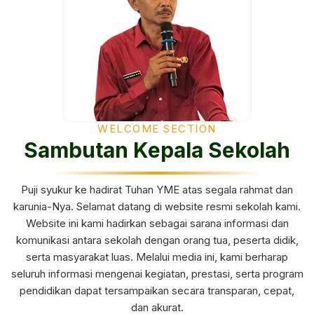
WELCOME SECTION
Sambutan Kepala Sekolah
Puji syukur ke hadirat Tuhan YME atas segala rahmat dan
karunia-Nya. Selamat datang di website resmi sekolah kami.
Website ini kami hadirkan sebagai sarana informasi dan
komunikasi antara sekolah dengan orang tua, peserta didik,
serta masyarakat luas. Melalui media ini, kami berharap
seluruh informasi mengenai kegiatan, prestasi, serta program
pendidikan dapat tersampaikan secara transparan, cepat,
dan akurat.