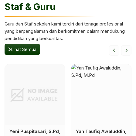
Staf & Guru
Guru dan Staf sekolah kami terdiri dari tenaga profesional
yang berpengalaman dan berkomitmen dalam mendukung
pendidikan yang berkualitas.
Lihat Semua
Yeni Puspitasari, S.Pd,
Yan Taufiq Awaluddin,