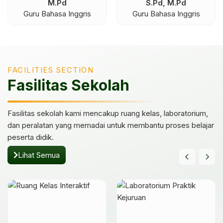
M.Pd
S.Pd, M.Pd
Guru Bahasa Inggris
Guru Bahasa Inggris
FACILITIES SECTION
Fasilitas Sekolah
Fasilitas sekolah kami mencakup ruang kelas, laboratorium,
dan peralatan yang memadai untuk membantu proses belajar
peserta didik.
Lihat Semua