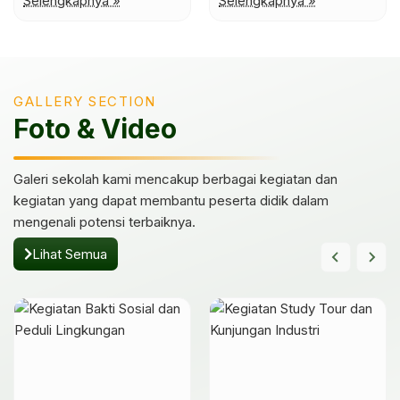
Selengkapnya »
Selengkapnya »
GALLERY SECTION
Foto & Video
Galeri sekolah kami mencakup berbagai kegiatan dan
kegiatan yang dapat membantu peserta didik dalam
mengenali potensi terbaiknya.
Lihat Semua