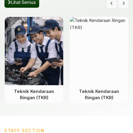
Lihat Semua
Teknik Kendaraan
Teknik Kendaraan
Ringan (TKR)
Ringan (TKR)
STAFF SECTION