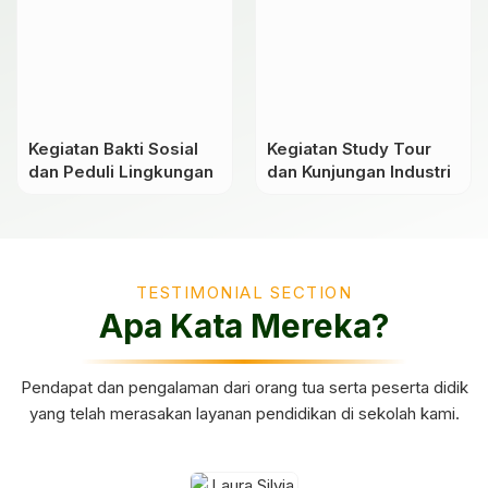
Kegiatan Bakti Sosial
Kegiatan Study Tour
dan Peduli Lingkungan
dan Kunjungan Industri
TESTIMONIAL SECTION
Apa Kata Mereka?
Pendapat dan pengalaman dari orang tua serta peserta didik
yang telah merasakan layanan pendidikan di sekolah kami.