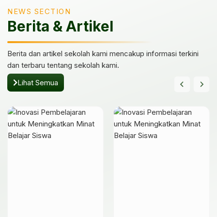
NEWS SECTION
Berita & Artikel
Berita dan artikel sekolah kami mencakup informasi terkini
dan terbaru tentang sekolah kami.
Lihat Semua