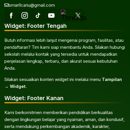
sman1cariu@gmail.com
Widget: Footer Tengah
Butuh informasi lebih lanjut mengenai program, fasilitas, atau
pendaftaran? Tim kami siap membantu Anda. Silakan hubungi
sekolah melalui kontak yang tersedia untuk mendapatkan
penjelasan lengkap, terbaru, dan akurat sesuai kebutuhan
Anda.
Silakan sesuaikan konten widget ini melalui menu
Tampilan
→ Widget
.
Widget: Footer Kanan
Kami berkomitmen memberikan pendidikan berkualitas
dengan lingkungan belajar yang nyaman, aman, dan kondusif,
serta mendukung perkembangan akademik, karakter,