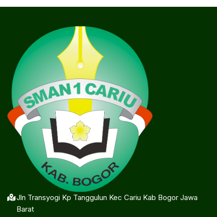
Jln Transyogi Kp Tanggulun Kec Cariu Kab Bogor Jawa
Barat